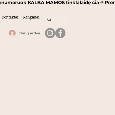
Kontaktai
Renginiai
Narių erdvė